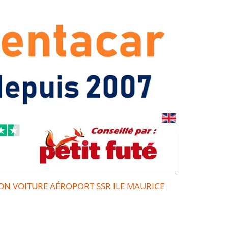
ON VOITURE AÉROPORT SSR ILE MAURICE