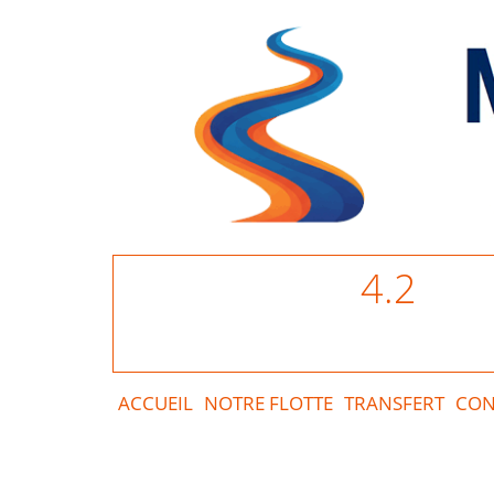
4.2
ACCUEIL
NOTRE FLOTTE
TRANSFERT
CON