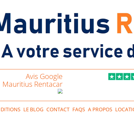
Avis Google
Mauritius Rentacar
DITIONS
LE BLOG
CONTACT
FAQS
A PROPOS
LOCATI